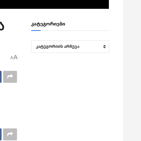
ა
კატეგორიები
კატეგორიები
კატეგორიის არჩევა
A
A