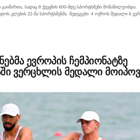
გაიმართა, სადაც 8 ქვეყნის 600-მდე სპორტსმენი მონაწილეობდა.
დოს კლუბის 22-მა სპორტსმენმა. შედეგები: 4 ოქროს მედალი 6 ვე
ებმა ევროპის ჩემპიონატზე
აში ვერცხლის მედალი მოიპოვ