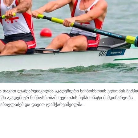
ა დავით ლაშქარეიშვილმა აკადემიური ნიჩბოსნობის ევროპის ჩემპი
ი აკადემიურ ნიჩბოსნობაში ევროპის ჩემპიონატი მიმდინარეობს.
კანთელაძემ და დავით ლაშქარეიშვილმა...