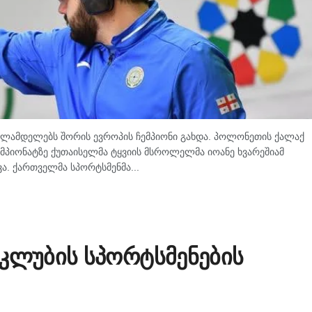
წლამდელებს შორის ევროპის ჩემპიონი გახდა. პოლონეთის ქალაქ
პიონატზე ქუთაისელმა ტყვიის მსროლელმა იოანე ხვარეშიამ
ა. ქართველმა სპორტსმენმა...
 კლუბის სპორტსმენების