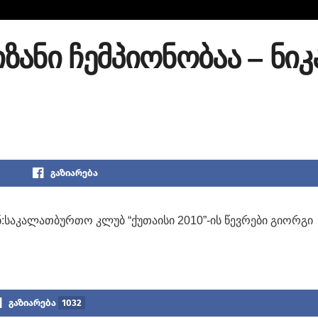
იზანი ჩემპიონობაა – ნიკ
გაზიარება
ან:საკალათბურთო კლუბ “ქუთაისი 2010”-ის წევრები გიორგი
გაზიარება
1032