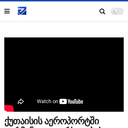
ქუთაისის აეროპორტში