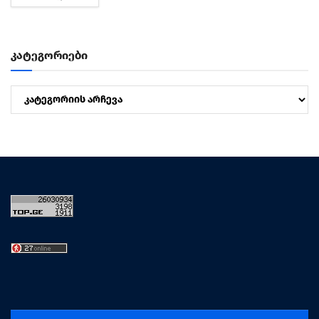
დე...
კატეგორიები
კატეგორიები