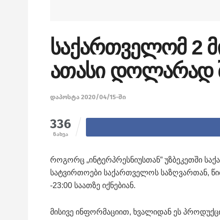
საქართველომ 2 მ
ათასი დოლარად შ
დაპოსტა 2020/04/15-ში
336
ნახვა
როგორც „ინტერპრესნიუსთან” უზბეკეთში სა
სატვირთოები საქართველოს საზღვართან, წ
-23:00 საათზე იქნებიან.
მისივე ინფორმაციით, ხვალიდან ეს პროდუქცი