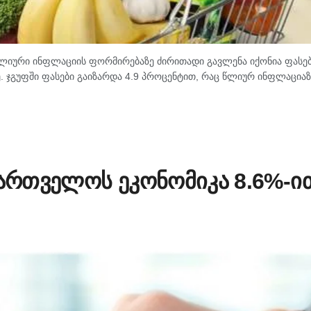
 წლიური ინფლაციის ფორმირებაზე ძირითადი გავლენა იქონია ფასე
ჯგუფში ფასები გაიზარდა 4.9 პროცენტით, რაც წლიურ ინფლაციაზ
ქართველოს ეკონომიკა 8.6%-ი