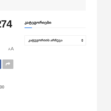
274
კატეგორიები
კატეგორიები
კატეგორიის არჩევა
A
A
00