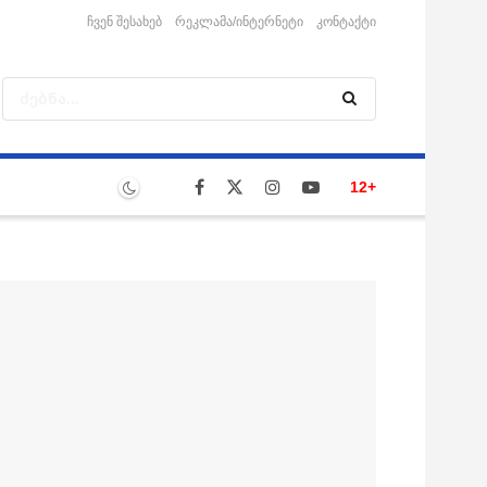
ჩვენ შესახებ
რეკლამა/ინტერნეტი
კონტაქტი
12+