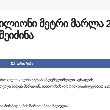
ილიონი მეტრი მარლა 
ეიძინა
გაზიარება
ქართველოს ელჩი ზურაბ აბდუშელიშვილი აცხადებს,
ითელი ხიდის მხრიდან, თბილისის დროით დაახლეობით 22:
ა პირბადეების წარმოებაში ჩაეშვება.