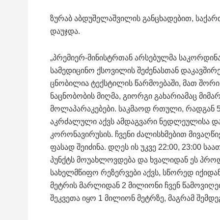
ზურაბ აბდუშელაშვილის განცხადებით, საქა
დაუჯდა.
„პრემიერ-მინისტრთან არსებულმა საკორდინაც
სამედიცინო ქსოვილის შეძენასთან დაკავშირ
ცნობილია ტექსტილის წარმოებაში, მათ შორი
ნაცნობობის მიღმა, გიორგი გახარიამაც მიმ
მოლაპარაკებები. საკმაოდ რთული, რადგან 5
აკრძალული აქვს ამდაგვარი ნედლეულისა და 
კორონავირუსის. ჩვენი ძალისხმებით მივაღწ
ფასად შეიძინა. დღეს ის უკვე 22:00, 23:00 
პუნქტს მოუახლოვდება და ხვალიდან ეს პროდ
სახელმწიფო რეზერვები აქვს, სწორედ იქიდან 
მეტრის მარლიდან 2 მილიონი ჩვენ წამოვიღე
შეკვეთა იყო 1 მილიონ მეტრზე, მაგრამ შემდე