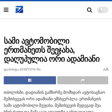
სამი ავტომობილი
ერთმანეთს შეეჯახა,
დაღუპულია ორი ადამიანი
A
დაპოსტა 2019/11/13-ში
A
თბილისში, დადიანის გამზირზე მომხდარ ავტოსაგზაო
შემთხვევას ორი ადამიანი ემსხვერპლა. ერთმანეთს
სამი ავტომობილი შეეჯახა. შემთხვევის შედეგად შუა
ხნის ქალი და მამაკაცი ადგილზე გარდაიცვალა.