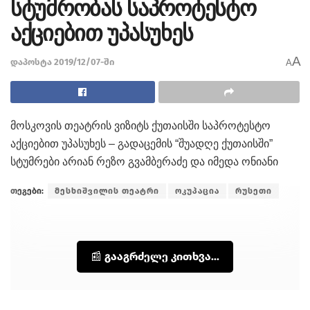
სტუმრობას საპროტესტო
აქციებით უპასუხეს
A
დაპოსტა 2019/12/07-ში
A
მოსკოვის თეატრის ვიზიტს ქუთაისში საპროტესტო
აქციებით უპასუხეს – გადაცემის “შუადღე ქუთაისში”
სტუმრები არიან რეზო გვამბერაძე და იმედა ონიანი
თეგები:
მესხიშვილის თეატრი
ოკუპაცია
რუსეთი
📰 გააგრძელე კითხვა...