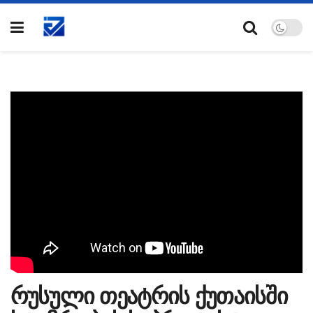
რუსული თეატრის ქუთაისში