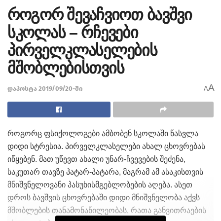
როგორ შევაჩვიოთ ბავშვი
სკოლას – რჩევები
პირველკლასელების
მშობლებისთვის
A
დაპოსტა 2019/09/20-ში
A
როგორც ფსიქოლოგები ამბობენ სკოლაში წასვლა
დიდი სტრესია. პირველკლასელები ახალ ცხოვრებას
იწყებენ. მათ უწევთ ახალი უნარ-ჩვევების შეძენა,
საკუთარ თავზე პატარ-პატარა, მაგრამ ამ ასაკისთვის
მნიშვნელოვანი პასუხისმგებლობების აღება. ასეთ
დროს ბავშვის ცხოვრებაში დიდი მნიშვნელობა აქვს
მშობლების თანამონაწილეობას, რათა განვითრაების