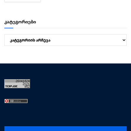
კატეგორიები
კატეგორიები