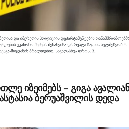
ანეთისა და იმერეთის პოლიციის დეპარტამენტების თანამშრომლებმა
ლების უკანონო შეძენა-შენახვისა და რეალიზაციის ხელშეწყობის, 
ესვა-მოყვანის ბრალდებით, სხვადასხვა დროს, 3...
რთლე იზეიმებს – გიგა ავალია
ნასტასია ბერუაშვილის დედა