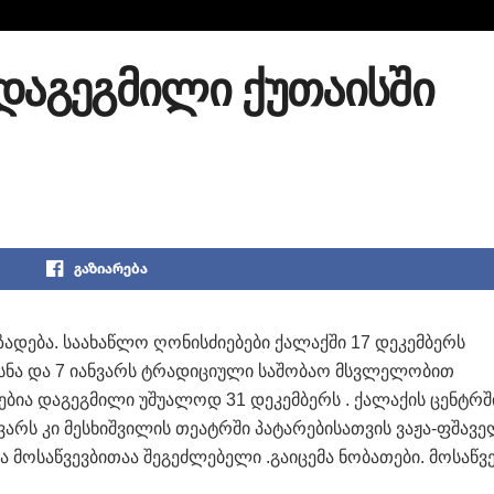
 დაგეგმილი ქუთაისში
გაზიარება
ზადება. საახაწლო ღონისძიებები ქალაქში 17 დეკემბერს
ხსნა და 7 იანვარს ტრადიციული საშობაო მსვლელობით
ბებია დაგეგმილი უშუალოდ 31 დეკემბერს . ქალაქის ცენტრშ
ნვარს კი მესხიშვილის თეატრში პატარებისათვის ვაჟა-ფშავ
ა მოსაწვევბითაა შეგეძლებელი .გაიცემა ნობათები. მოსაწვ