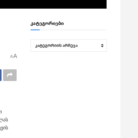
კატეგორიები
კატეგორიები
კატეგორიის არჩევა
A
A
ი
ელას
ევის