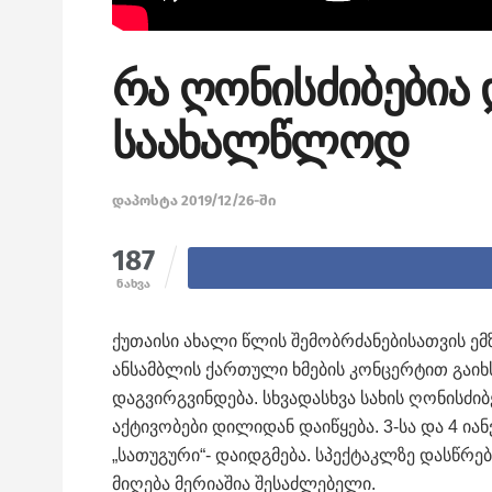
რა ღონისძიბებია
საახალწლოდ
დაპოსტა 2019/12/26-ში
187
ნახვა
ქუთაისი ახალი წლის შემობრძანებისათვის ემ
ანსამბლის ქართული ხმების კონცერტით გაი
დაგვირგვინდება. სხვადასხვა სახის ღონისძი
აქტივობები დილიდან დაიწყება. 3-სა და 4 ია
„სათუგური“- დაიდგმება. სპექტაკლზე დასწრებ
მიღება მერიაშია შესაძლებელი.