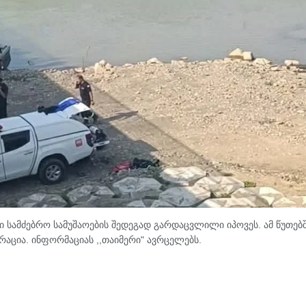
 სამძებრო სამუშაოების შედეგად გარდაცვლილი იპოვეს. ამ წუთებ
რაცია. ინფორმაციას ,,თაიმერი" ავრცელებს.