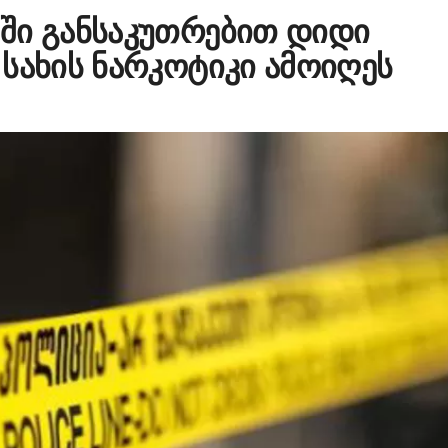
ში განსაკუთრებით დიდი
სახის ნარკოტიკი ამოიღეს