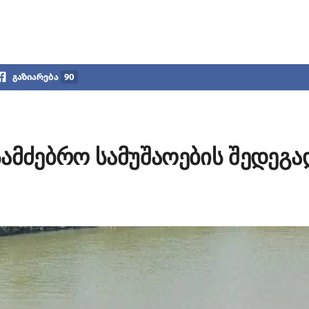
გაზიარება
90
ამძებრო სამუშაოების შედეგა