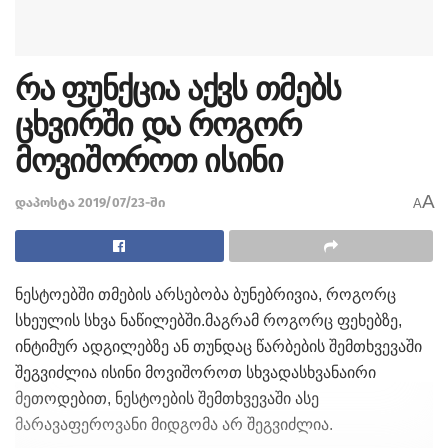
რა ფუნქცია აქვს თმებს
ცხვირში და როგორ
მოვიშოროთ ისინი
A
დაპოსტა 2019/07/23-ში
A
ნესტოებში თმების არსებობა ბუნებრივია, როგორც
სხეულის სხვა ნაწილებში.მაგრამ როგორც ფეხებზე,
ინტიმურ ადგილებზე ან თუნდაც წარბების შემთხვევაში
შეგვიძლია ისინი მოვიშოროთ სხვადასხვანაირი
მეთოდებით, ნესტოების შემთხვევაში ასე
მარავაფეროვანი მიდგომა არ შეგვიძლია.