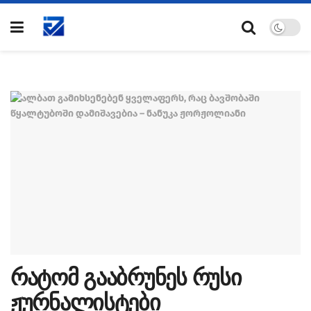
რატომ გააბრუნეს რუსი
ჟურნალისტები