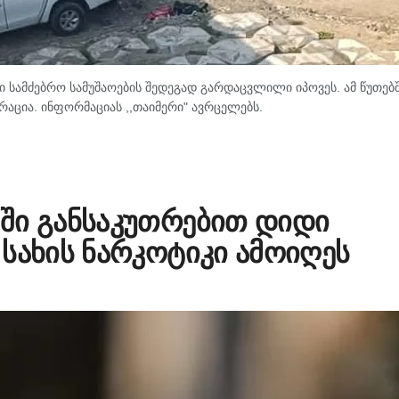
 სამძებრო სამუშაოების შედეგად გარდაცვლილი იპოვეს. ამ წუთებ
რაცია. ინფორმაციას ,,თაიმერი" ავრცელებს.
ში განსაკუთრებით დიდი
სახის ნარკოტიკი ამოიღეს