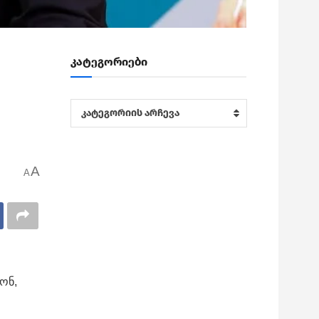
კატეგორიები
კატეგორიები
კატეგორიის არჩევა
A
A
ონ,