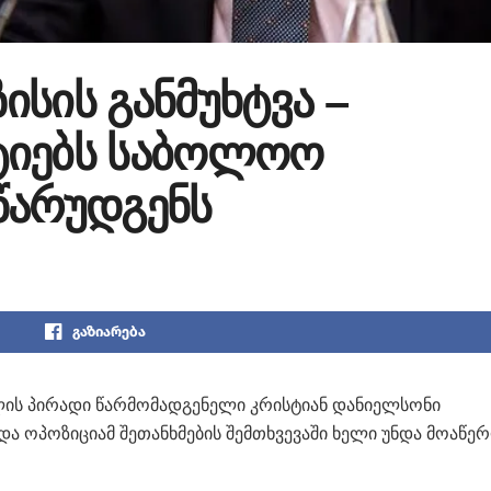
სის განმუხტვა –
ტიებს საბოლოო
წარუდგენს
გაზიარება
ლის პირადი წარმომადგენელი კრისტიან დანიელსონი
ა ოპოზიციამ შეთანხმების შემთხვევაში ხელი უნდა მოაწერ