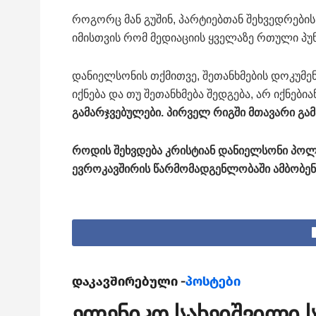
როგორც მან გუშინ, პარტიებთან შეხვედრების შ
იმისთვის რომ მედიაციის ყველაზე რთული პუ
დანიელსონის თქმითვე, შეთანხმების დოკუმე
იქნება და თუ შეთანხმება შედგება, არ იქნებ
გამარჯვებულები. პირველ რიგში მთავარი გა
როდის შეხვდება კრისტიან დანიელსონი პოლ
ევროკავშირის წარმომადგენლობაში ამბობენ,
დაკავშირებული -
პოსტები
ელენიკო სახეიშვილი ს