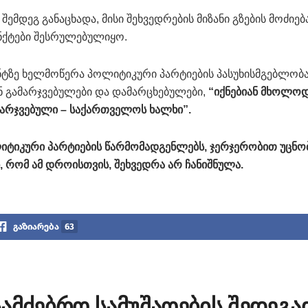
ემდეგ განაცხადა, მისი შეხვედრების მიზანი გზების მოძიებ
ნქტები შესრულებულიყო.
ნტზე ხელმოწერა პოლიტიკური პარტიების პასუხისმგებლობ
იან გამარჯვებულები და დამარცხებულები,
“იქნებიან მხოლო
მარჯვებული – საქართველოს ხალხი”.
იტიკური პარტიების წარმომადგენლებს, ჯერჯერობით უცნობ
 რომ ამ დროისთვის, შეხვედრა არ ჩანიშნულა.
გაზიარება
63
ამძებრო სამუშაოების შედეგა