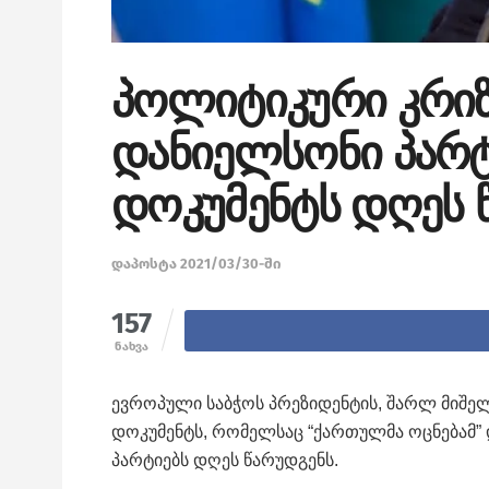
პოლიტიკური კრიზი
დანიელსონი პარ
დოკუმენტს დღეს 
დაპოსტა 2021/03/30-ში
157
ნახვა
ევროპული საბჭოს პრეზიდენტის, შარლ მიშე
დოკუმენტს, რომელსაც “ქართულმა ოცნებამ” დ
პარტიებს დღეს წარუდგენს.