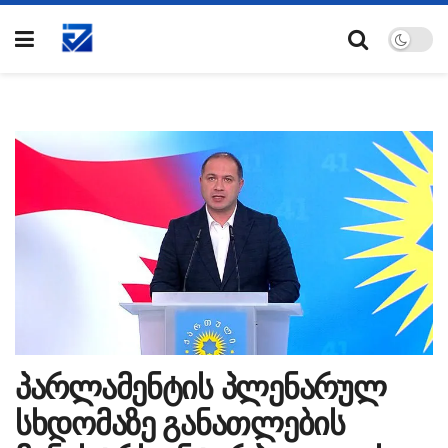
პარლამენტის პლენარულ
სხდომაზე განათლების