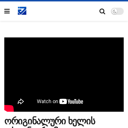
ორიგინალური ხელის