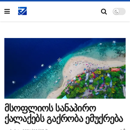
მსოფლიოს სანაპირო
ქალაქებს გაქრობა ემუქრება