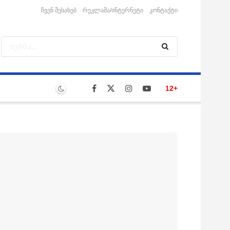
ჩვენ შესახებ
რეკლამა/ინტერნეტი
კონტაქტი
12+