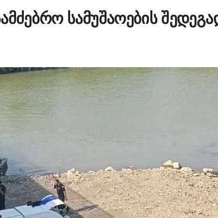
ამძებრო სამუშაოების შედეგა