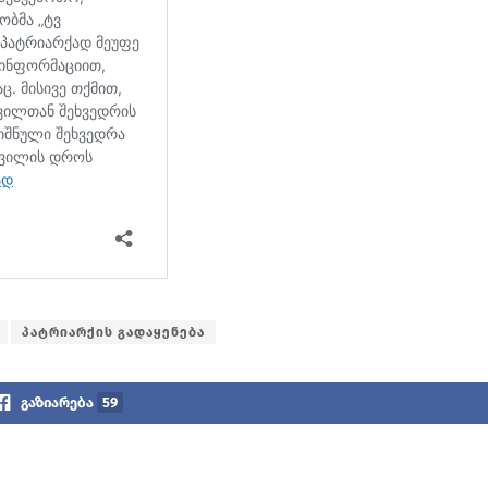
პატრიარქის გადაყენება
გაზიარება
59