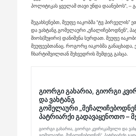
პოლიტიკას ყველამ თავი უნდა დაანებოს“, – გ
შეგახსენებთ, მეუფე იაკობმა “ტვ პირველის” 
და ვახტანგ გომელაური „ეჩალიჩებოდნენ“, პა
შიოს(მუჯირი) დანიშვნა სურდათ. მეუფე იაკობ
მეუფეებთანაც. როგორც იაკობმა განაცხადა, 
ჩხარტიშვილთან შეხვედრის შემდეგ გასცა.