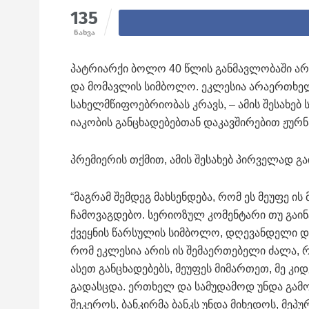
135
ნახვა
პატრიარქი ბოლო 40 წლის განმავლობაში არ
და მომავლის სიმბოლო. ეკლესია არაერთხელ 
სახელმწიფოებრიობას კრავს, – ამის შესახებ
იაკობის განცხადებებთან დაკავშირებით ჟურნ
პრემიერის თქმით, ამის შესახებ პირველად გ
“მაგრამ შემდეგ მახსენდება, რომ ეს მეუფე ის
ჩამოვაგდებო. სერიოზულ კომენტარი თუ გაინ
ქვეყნის წარსულის სიმბოლო, დღევანდელი 
რომ ეკლესია არის ის შემაერთებელი ძალა, 
ასეთ განცხადებებს, მეუფეს მიმართეთ, მე კი
გადასცდა. ერთხელ და სამუდამოდ უნდა გამო
შეკეროს, ბანკირმა ბანკს უნდა მიხედოს, მეპ