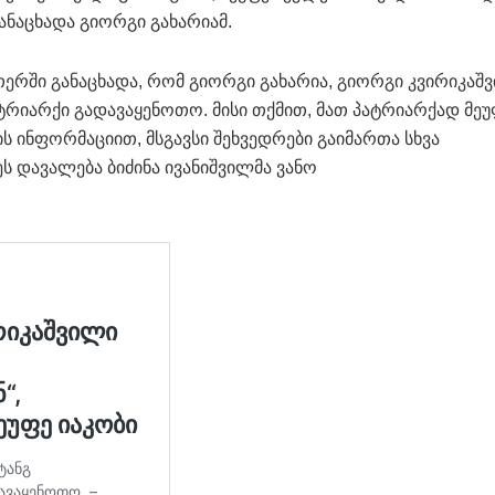
ანაცხადა გიორგი გახარიამ.
ეთერში განაცხადა, რომ გიორგი გახარია, გიორგი კვირიკაშ
ტრიარქი გადავაყენოთო. მისი თქმით, მათ პატრიარქად მეუ
ის ინფორმაციით, მსგავსი შეხვედრები გაიმართა სხვა
ეს დავალება ბიძინა ივანიშვილმა ვანო