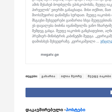
თეგები:
გახარია
ილია მეორე
მეუფე იაკობი
დაკავშირებული -
პოსტები