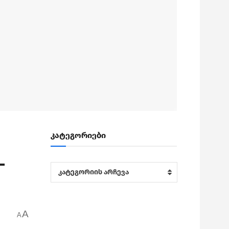
კატეგორიები
–
კატეგორიები
კატეგორიის არჩევა
A
A