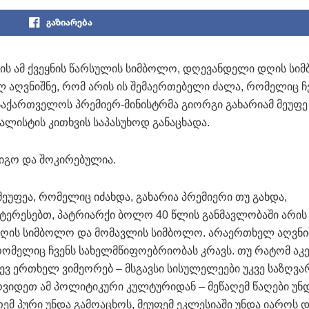
გაზიარება
ის ამ ქვეყნის წარსულის სიმბოლო, დღევანდელი დღის ს
აღვნიშნე, რომ არის ის შემაერთებელი ძალა, რომელიც ჩ
 საქართველოს პრემიერ-მინისტრმა გიორგი გახარიამ მეუფე
ალისტის კითხვის საპასუხოდ განაცხადა.
აიგო და შოკირებულია.
 მეუფეა, რომელიც იძახდა, გახარია პრემიერი თუ გახდა,
ტერესებთ, პატრიარქი ბოლო 40 წლის განმავლობაში არის 
დღის სიმბოლო და მომავლის სიმბოლო. არაერთხელ აღვნიშ
რომელიც ჩვენს სახელმწიფოებრიობას კრავს. თუ რატომ აკ
დევ ერთხელ ვიმეორებ – მსგავსი სისულელეები უკვე საზღვა
ვიდეთ ამ პოლიტიკური კულტურიდან – მეწაღემ წაღები უნ
ურემ პური უნდა გამოაცხოს, მეუფემ ეკლესიაში უნდა იაროს 