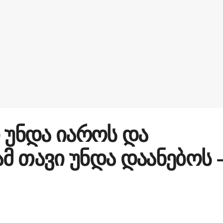
 უნდა იაროს და
მ თავი უნდა დაანებოს 