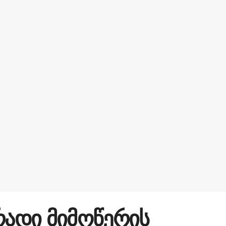
რადი მიმოწერის