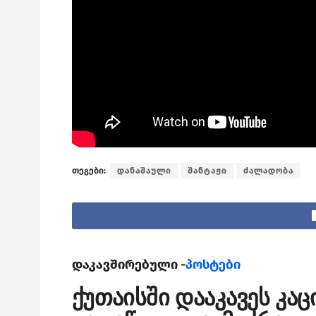
თეგები:
დანაშაული
შანტაჟი
ძალადობა
დაკავშირებული -
პოსტები
ქუთაისში დააკავეს კა