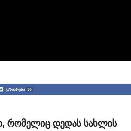
გაზიარება
55
ცი, რომელიც დედას სახლის