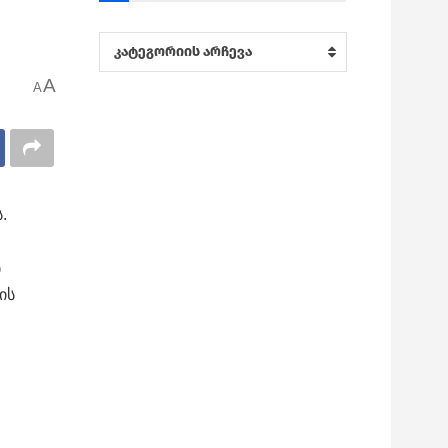
კატეგორიები
კატეგორიის არჩევა
A
A
.
ი
ის