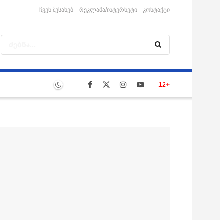
ჩვენ შესახებ
რეკლამა/ინტერნეტი
კონტაქტი
12+