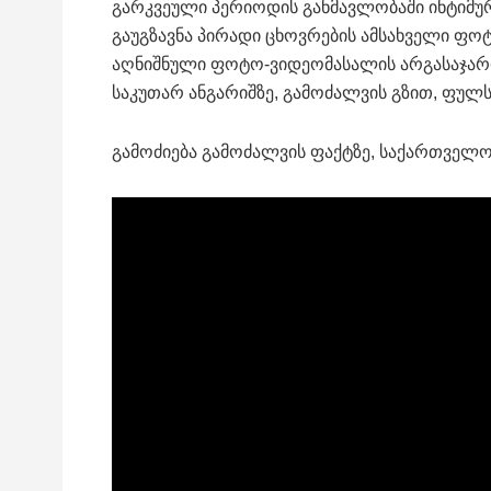
გარკვეული პერიოდის განმავლობაში ინტიმურ
გაუგზავნა პირადი ცხოვრების ამსახველი ფოტ
აღნიშნული ფოტო-ვიდეომასალის არგასაჯარო
საკუთარ ანგარიშზე, გამოძალვის გზით, ფულს
გამოძიება გამოძალვის ფაქტზე, საქართველოს