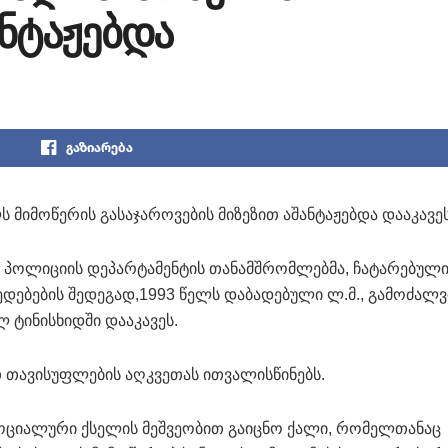
ნტაჟებდა
გაზიარება
მიმოწერის გასაჯაროვების მიზეზით აშანტაჟებდა დააკავეს
ს პოლიციის დეპარტამენტის თანამშრომლებმა, ჩატარებულ
დებების შედეგად,1993 წელს დაბადებული ლ.მ., გამოძალვ
 ტინისხიდში დააკავეს.
 თავისუფლების აღკვეთას ითვალისწინებს.
ოციალური ქსელის მეშვეობით გაიცნო ქალი, რომელთანაც