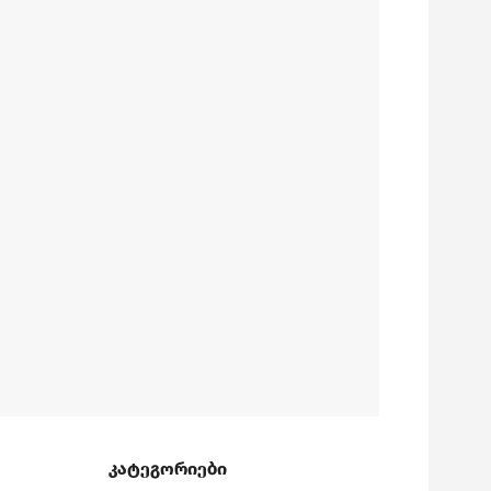
კატეგორიები