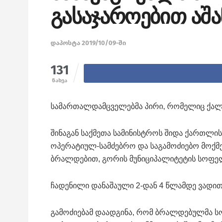
გასაჯაროებით აშა
დაპოსტა 2019/10/09-ში
131
ნახვა
სამართალდამცველებმა პირი, რომელიც ქალს 
შინაგან საქმეთა სამინისტროს შიდა ქართლი
ოპერატიულ-სამძებრო და საგამოძიებო მოქმე
ბრალდებით, გორის მუნიციპალიტეტის სოფელ
ჩადენილი დანაშაული 2-დან 4 წლამდე ვადით
გამოძიებამ დაადგინა, რომ ბრალდებულმა ს