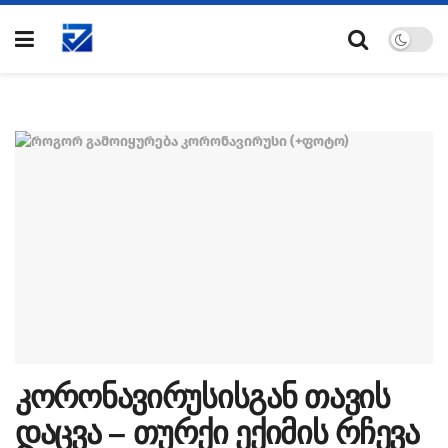
კორონავირუსისგან თავის
დაცვა – თურქი ექიმის რჩევა