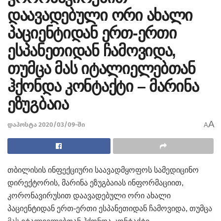
დაავადებული ორი ახალი
პაციენტიდან ერთ-ერთი
ესპანეთიდან ჩამოვიდა,
თუმცა მას იტალიელებთან
ჰქონდა კონტაქტი – მარინა
ეზუგბაია
A
დაპოსტა 2020/03/09-ში
A
თბილისის ინფექციური საავადმყოფოს სამედიცინო
დირექტორის, მარინა ეზუგბაიას ინფორმაციით,
კორონავირუსით დაავადებული ორი ახალი
პაციენტიდან ერთ-ერთი ესპანეთიდან ჩამოვიდა, თუმცა