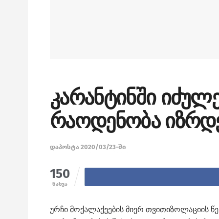
კარანტინში იძულ
რაოდენობა იზრდ
დაპოსტა 2020/03/23-ში
150
ნახვა
ურჩი მოქალაქეების მიერ თვითიზოლაციის წე