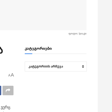
ფოტო: ipn.ge
ა
კატეგორიები
კატეგორიები
კატეგორიის არჩევა
A
A
 ვერც