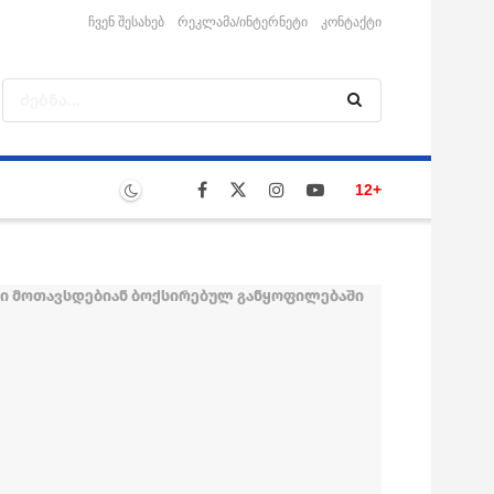
ჩვენ შესახებ
რეკლამა/ინტერნეტი
კონტაქტი
12+