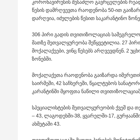
კორონავირუსის შესაძლო გავრცელების რე
წესის დამრღვევთა რაოდენობა 50-ით გაიზარდ
დარღვია, იძულების წესით საკარანტინო ზონე
306 პირი გადის თვითიზოლაციას სამეგრელოშ
მათზე მეთვალყურეობა შეწყვეტილია. 27 პირი
მოქალაქეები, ვინც წესებს არღვევდნენ. 2 უ
ზონებში.
მოქალაქეთა რაოდენობა გაიზარდა იმერეთის 
საირმეში, 42 საჩხერეში, წყალტუბოს სანატორ
კარანტინში მყოფთა ნაწილი თვითიზოლაციაშ
სპეციალისტების მეთვალყურეობის ქვეშ და თვ
– 43, ლაგოდეხში-38, ყვარელში-17, გურჯაან
ახმეტაში 43.