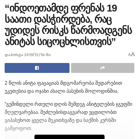
“ინდოეთამდე ფრენას 19
საათი დასჭირდება, რაც
უდიდეს რისკს წარმოადგენს
ანიტას სიცოცხლისთვის”
A
დაპოსტა 2019/12/16-ში
A
2 წლის ანიტა ფაცაციას მდგომარეობა შედარებით
უკეთესია და ოჯახი ახალი პასუხის მოლოდინშია.
“გუშინდელი რთული დღის შემდეგ ანიტელების ჯგუფში
მღელვარებაა. შეძლებისდაგვარად ვცდილობთ
გიპასუხოთ ყველა შეკითხვაზე და საქმის კურსში
გამყოფოთ.