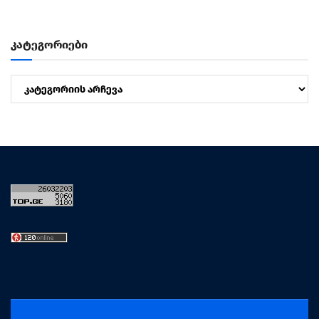
კატეგორიები
კატეგორიები