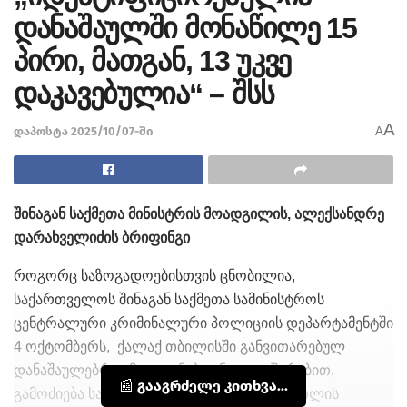
დანაშაულში მონაწილე 15
პირი, მათგან, 13 უკვე
დაკავებულია“ – შსს
A
დაპოსტა 2025/10/07-ში
A
შინაგან საქმეთა მინისტრის მოადგილის, ალექსანდრე
დარახველიძის ბრიფინგი
როგორც საზოგადოებისთვის ცნობილია,
საქართველოს შინაგან საქმეთა სამინისტროს
ცენტრალური კრიმინალური პოლიციის დეპარტამენტში
4 ოქტომბერს, ქალაქ თბილისში განვითარებულ
დანაშაულებრივ მოვლენებთან დაკავშირებით,
📰 გააგრძელე კითხვა...
გამოძიება საქართველოს სისხლის სამართლის