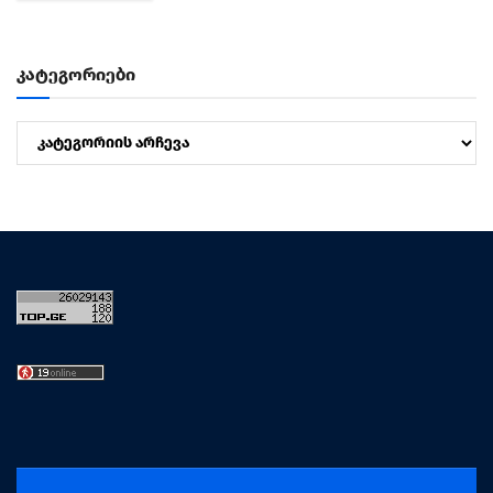
პრაქტიკითა...
კატეგორიები
კატეგორიები