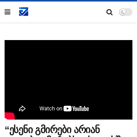
“ესენი გმირები არიან