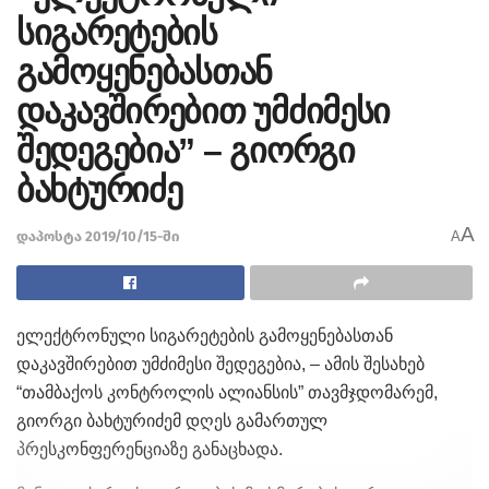
სიგარეტების
გამოყენებასთან
დაკავშირებით უმძიმესი
შედეგებია” – გიორგი
ბახტურიძე
A
დაპოსტა 2019/10/15-ში
A
ელექტრონული სიგარეტების გამოყენებასთან
დაკავშირებით უმძიმესი შედეგებია, – ამის შესახებ
“თამბაქოს კონტროლის ალიანსის” თავმჯდომარემ,
გიორგი ბახტურიძემ დღეს გამართულ
პრესკონფერენციაზე განაცხადა.