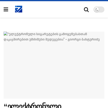
“ელექტრონული