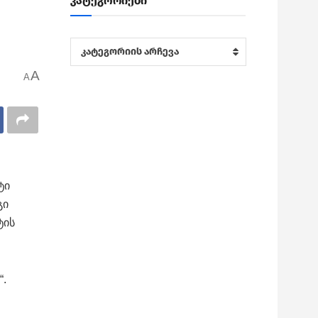
კატეგორიები
კატეგორიები
კატეგორიის არჩევა
A
A
ტი
გი
ტის
“.