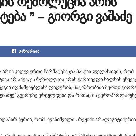
ის რეზოლუცია არის
ტება ” – გიორგი ვაშაძე
გაზიარება
რის კიდევ ერთი წარმატება და პასუხი ყველასთვის, რომ
ვა არ აქვს. ეს რეზოლუცია არის ქართველი ხალხის უწყვე
რატეგია აღმაშენებლის“ ლიდერის, პატიმრობაში მყოფი გიორ
„ფეისბუქ“ გვერდზე ვრცელდება და რითაც ის ევროპარლამენ
დაპირ წერია, რომ „ივანიშვილის რეჟიმი არალეგიტიმურია
არის კიდევ ერთი წარმატება და პასუხი ყველასთვის, რომ