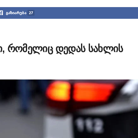
გაზიარება
27
ცი, რომელიც დედას სახლის