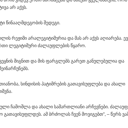
ვა არ აქვს.
ტი წინააღმდეგობის შედეგი.
ლის რეჟიმი არალეგიტიმურია და მას არ აქვს აღიარება. ე
თი ლეგიტიმური ძალაუფლების წყარო.
ქვეყნის შიგნით და მის ფარგლებს გარეთ განულებულია და
ეინარჩუნებს.
თიანობა, სინდისის პატიმრების გათავისუფლება და ახალი
შვნა.
სრული ჩამოშლა და ახალი სამართლიანი არჩევნები. ძალაუ
გათავისუფლდეს. ამ ბრძოლას ჩვენ მოვიგებთ“, – წერს ვაშ