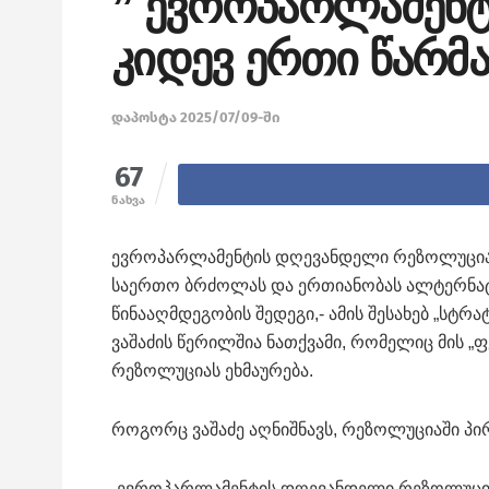
” ევროპარლამენტ
კიდევ ერთი წარმა
დაპოსტა 2025/07/09-ში
67
ნახვა
ევროპარლამენტის დღევანდელი რეზოლუცია ა
საერთო ბრძოლას და ერთიანობას ალტერნატი
წინააღმდეგობის შედეგი,- ამის შესახებ „სტ
ვაშაძის წერილშია ნათქვამი, რომელიც მის 
რეზოლუციას ეხმაურება.
როგორც ვაშაძე აღნიშნავს, რეზოლუციაში პირ
„ევროპარლამენტის დღევანდელი რეზოლუცია 