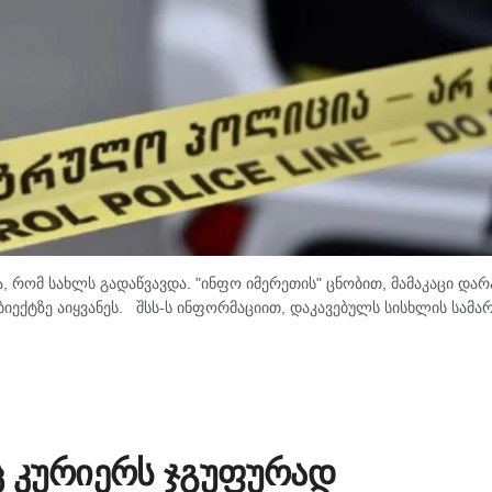
, რომ სახლს გადაწვავდა. "ინფო იმერეთის" ცნობით, მამაკაცი დარ
იექტზე აიყვანეს. შსს-ს ინფორმაციით, დაკავებულს სისხლის სამ
 კურიერს ჯგუფურად