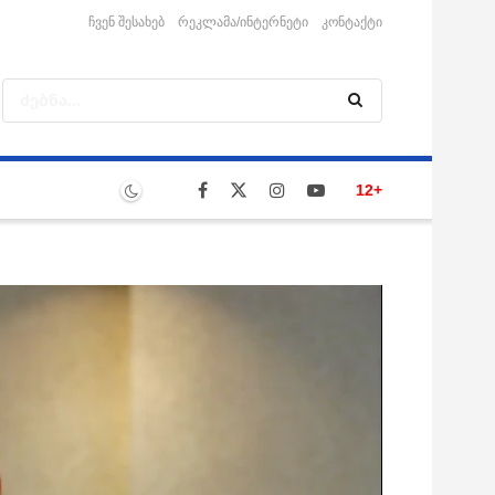
ჩვენ შესახებ
რეკლამა/ინტერნეტი
კონტაქტი
12+