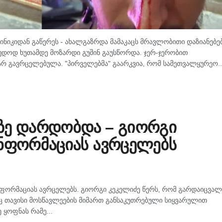
ნიკიდან გაწერეს - ახალგაზრდა მამაკაცს მრავლობითი დაზიანებე
უდოდ ხუთამდე მოზარდი გუშინ გაუსწორდა. ჯერ-ჯერობით
არ გავრცელებულა. "პირველებმა" გაარკვია, რომ სამეთვალყურეო..
ზე დარდობდა – გიორგი
ინფორმაციას ავრცელებს
ფორმაციას ავრცელებს. გიორგი კეკელიძე წერს, რომ გარდაიცვალ
ც თავისი მოსწავლეების მიმართ განსაკუთრებული სიყვარულით
 ყოფნას რამე...