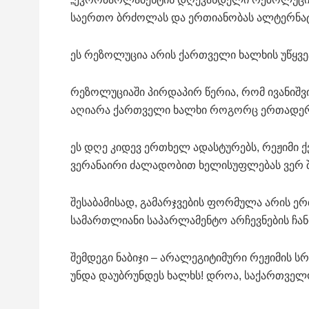
საერთო ბრძოლას და ერთიანობას ალტერნატი
ეს რეზოლუცია არის ქართველი ხალხის უწყვე
რეზოლუციაში პირდაპირ წერია, რომ ივანიშვი
აღიარა ქართველი ხალხი როგორც ერთადერ
ეს დღე კიდევ ერთხელ ადასტურებს, რეჟიმი 
ვერანაირი ძალადობით ხელისუფლებას ვერ შ
შესაბამისად, გამარჯვების ფორმულა არის ერ
სამართლიანი საპარლამენტო არჩევნების ჩანი
შემდეგი ნაბიჯი – არალეგიტიმური რეჟიმის 
უნდა დაუბრუნდეს ხალხს! დროა, საქართველო 