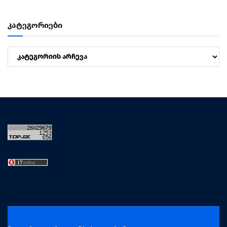
კატეგორიები
კატეგორიები