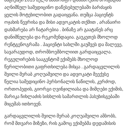
აღნიშნულ სამედიცინო დაწესებულებაში ბარძაყის
ყელის მოტეხილობით გადაიყვანა. თუმცა პაციენტს
ოჯახის წევრისა და მისი ადვოკატის თქმით , არანაირი
დახმარება არ ჩატარებია . ბინაზე არ გაატანეს არც
დანიშნულება და რეკომენდაცია. გაუკეთეს მხოლოდ
რენტგენოგრამა . პაციენტი სახლში გაუშვეს და მალევე,
სავარაუდოდ, თრომბოემბოლიით გარდაიცვალა.
რეგულირების სააგენტომ ექიმებს მხოლოდ
წერილობითი გაფრთხილება მისცა . გარდაცვლილის
შვილი მერაბ კოღუაშვილი და ადვოკატი მეექვსე
წელია სამედიცინო პერსონალის ნაწილის, კერძოდ,
ორთოპედის, გიორგი ღვინჯილიასა და მიმღები ექიმის,
მარიკა ჩიხლაძის სისხლის სამართლის პასუხისგებაში
მიცემას ითხოვენ.
გარდაცვლილის შვილი მერაბ კოღუაშვილი ამბობს,
რომ მთვარი მიზეზი, რის გამოც ექიმებმა დედამისის