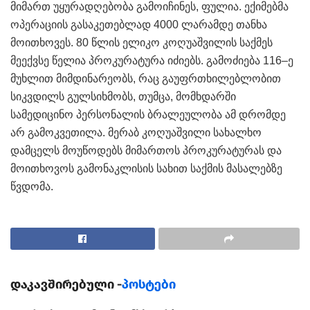
მიმართ უყურადღებობა გამოიჩინეს, ფულია. ექიმებმა
ოპერაციის გასაკეთებლად 4000 ლარამდე თანხა
მოითხოვეს. 80 წლის ელიკო კოღუაშვილის საქმეს
მეექვსე წელია პროკურატურა იძიებს. გამოძიება 116–ე
მუხლით მიმდინარეობს, რაც გაუფრთხილებლობით
სიკვდილს გულსიხმობს, თუმცა, მომხდარში
სამედიცინო პერსონალის ბრალეულობა ამ დრომდე
არ გამოკვეთილა. მერაბ კოღუაშვილი სახალხო
დამცელს მოუწოდებს მიმართოს პროკურატურას და
მოითხოვოს გამონაკლისის სახით საქმის მასალებზე
წვდომა.
დაკავშირებული -
პოსტები