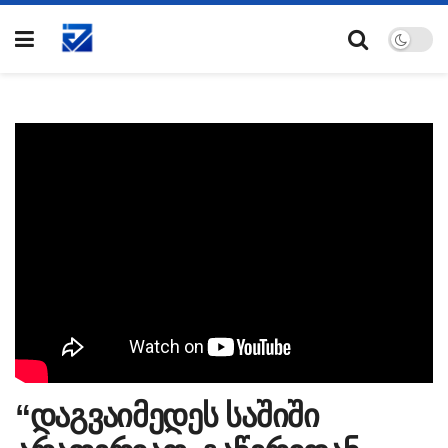
“დაგვაიმედეს საშიში