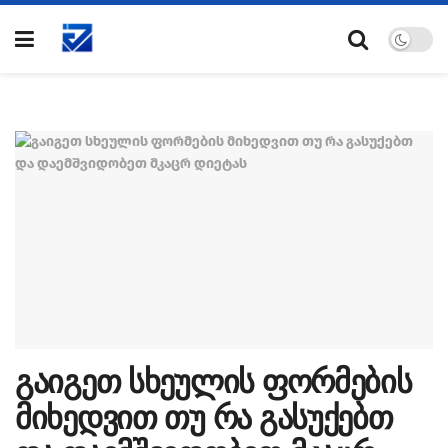
გაიგეთ სხეულის ფორმების
მიხედვით თუ რა გასუქებთ