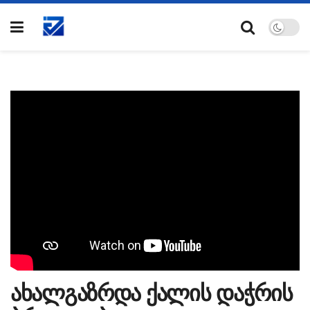
ახალგაზრდა ქალის დაჭრის