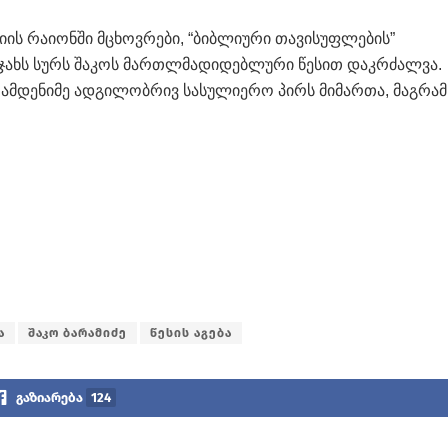
იის რაიონში მცხოვრები, “ბიბლიური თავისუფლების”
 ოჯახს სურს შაკოს მართლმადიდებლური წესით დაკრძალვა.
 რამდენიმე ადგილობრივ სასულიერო პირს მიმართა, მაგრამ
ა
შაკო ბარამიძე
წესის აგება
გაზიარება
124