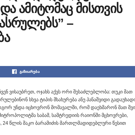
და ამიტომაც მისთვის
ეასრულებს” –
ბა
გაზიარება
 ჩვენ ვისაუბრეთ, ოჯახს აქვს ორი შესაძლებლობა: თუკი მათ
რულებინონ სხვა ტიპის მსახურება ანუ პანაშვიდი გადაუხად
, როგორ უნდა იცხოვრონ მომავალში, რომ დაეხმარონ მათ შვ
ს მიტროპოლიტმა საბამ, სამტრედიის რაიონში მცხოვრები,
, 24 წლის შაკო ბარამიძის მართლმადიდებლური წესით