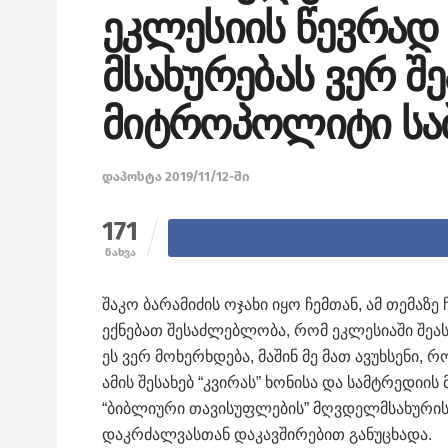
ეკლესიის წევრად 
მსახურებას ვერ შ
მიტროპოლიტი სა
დაპოსტა 2019/11/12-ში
171
ნახვა
შაკო ბარამიძის ოჯახი იყო ჩემთან, ამ თემაზე
ექნებათ შესაძლებლობა, რომ ეკლესიაში შეას
ეს ვერ მოხერხდება, მაშინ მე მათ ავუხსენი
ამის შესახებ “კვირას” ხონისა და სამტრედიი
“ბიბლიური თავისუფლების” მღვდელმსახურის
დაკრძალვასთან დაკავშირებით განუცხადა.