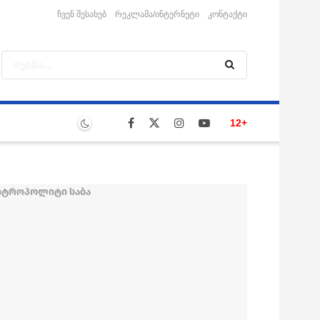
ჩვენ შესახებ
რეკლამა/ინტერნეტი
კონტაქტი
12+