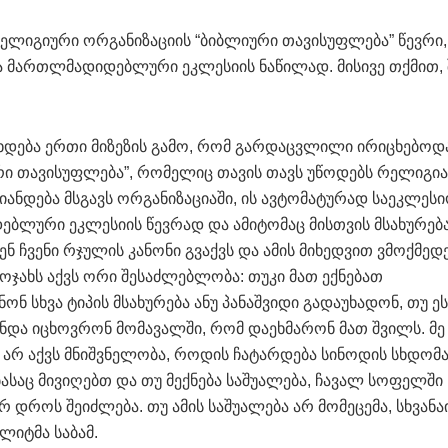
ელიგიური ორგანიზაციის “ბიბლიური თავისუფლება” წევრი,
 მართლმადიდებლური ეკლესიის ნაწილად. მისივე თქმით, 
ერხდება ერთი მიზეზის გამო, რომ გარდაცვლილი ირიცხებოდ
რი თავისუფლება”, რომელიც თავის თავს უწოდებს რელიგიას
რიანდება მსგავს ორგანიზაციაში, ის ავტომატურად საეკლეს
ბლური ეკლესიის წევრად და ამიტომაც მისთვის მსახურება
ენ ჩვენი რჯულის კანონი გვაქვს და ამის მიხედვით ვმოქმედ
, ოჯახს აქვს ორი შესაძლებლობა: თუკი მათ ექნებათ
 სხვა ტიპის მსახურება ანუ პანაშვიდი გადაუხადონ, თუ ეს
 უნდა იცხოვრონ მომავალში, რომ დაეხმარონ მათ შვილს. მე
, არ აქვს მნიშვნელობა, როდის ჩატარდება სინოდის სხდომა,
ასაც მივიღებთ და თუ მექნება საშუალება, ჩავალ სოფელში 
ერ დროს შეიძლება. თუ ამის საშუალება არ მომეცემა, სხვან
ლიტმა საბამ.