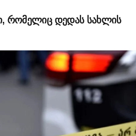
ცი, რომელიც დედას სახლის