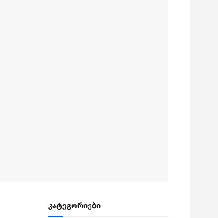
კატეგორიები