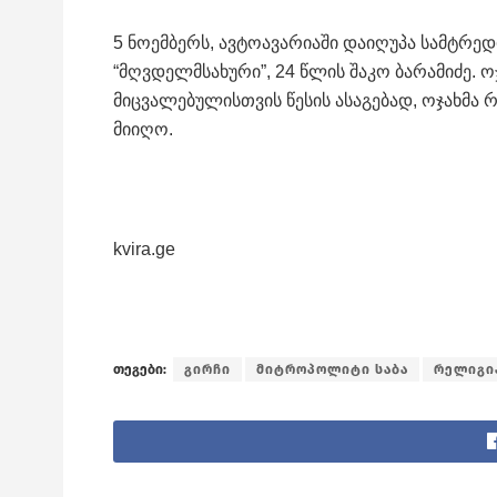
5 ნოემბერს, ავტოავარიაში დაიღუპა სამტრედ
“მღვდელმსახური”, 24 წლის შაკო ბარამიძე.
მიცვალებულისთვის წესის ასაგებად, ოჯახმა
მიიღო.
kvira.ge
თეგები:
გირჩი
მიტროპოლიტი საბა
რელიგი