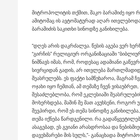
მიტროპოლიტის თქმით, შაკო ბარამიძე იყო რ
ამიტომაც ის ავტომატურად აღარ ითვლებოდა
ბარამიძის საკითხი სინოდზე განიხილება.
“დღეს არის დაკრძალვა. წესის აგება ვერ ხ
“გირჩის” რელიგიურ ორგანიზაციაში “ბიბლიუ
ნიშნავს იმას, რომ, როდესაც ადამიანი გაწევ
სივრციდან გადის, არ ითვლება მართლმადიდე
შეასრულებს. ეს ფაქტი სამწუხაროა, მაგრამ ჩვ
ოჯახი იყო ჩემთან, ამ თემაზე ჩვენ ვისაუბრეთ
შესაძლებლობა, რომ ეკლესიაში შეასრულებინონ
მოხერხდება, მაშინ მე მათ ავუხსენი, როგორ
შევპირდი, რომ ეს თემა სინოდზე განიხილება
თემა იქნება წარდგენილი. რა გადაწყვეტილებ
ასაგებად, ეს გვიანი არასდროსაა და ნებისმი
დავეხმარები მის სულს,”- განაცხადა მიტროპო