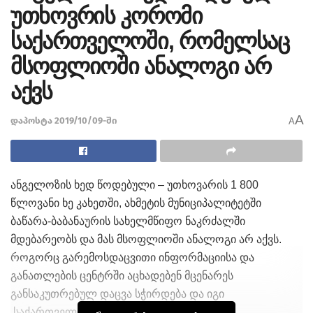
უთხოვრის კორომი
საქართველოში, რომელსაც
მსოფლიოში ანალოგი არ
აქვს
A
დაპოსტა 2019/10/09-ში
A
ანგელოზის ხედ წოდებული – უთხოვარის 1 800
წლოვანი ხე კახეთში, ახმეტის მუნიციპალიტეტში
ბაწარა-ბაბანაურის სახელმწიფო ნაკრძალში
მდებარეობს და მას მსოფლიოში ანალოგი არ აქვს.
როგორც გარემოსდაცვითი ინფორმაციისა და
განათლების ცენტრში აცხადებენ მცენარეს
განსაკუთრებულ დაცვა სჭირდება და იგი
საქართველოს წითელ ნუსხაშია შეტანილი.